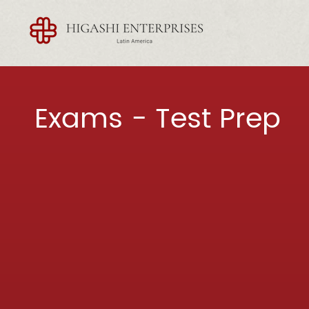
Exams - Test Prep