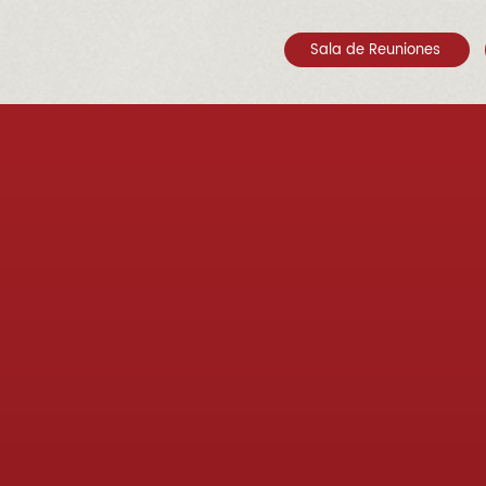
Sala de Reuniones