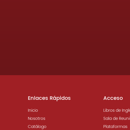
Enlaces Rápidos
Acceso
Inicio
Libros de Ingl
Nosotros
Sala de Reun
Catálogo
Plataformas