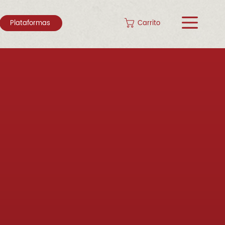
Carrito
Plataformas