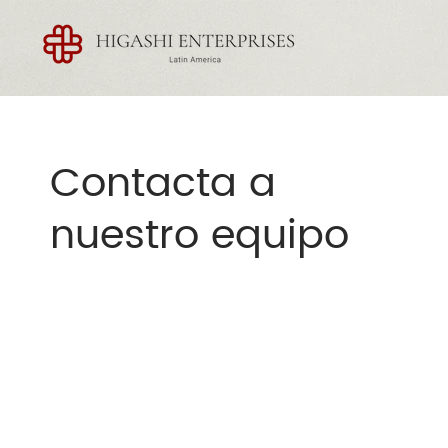
Contacta a
nuestro equipo