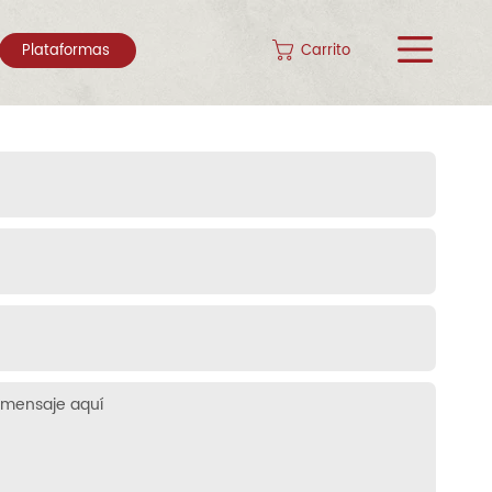
Carrito
Plataformas