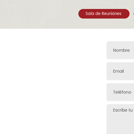
Sala de Reuniones