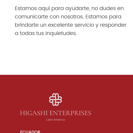
Estamos aquí para ayudarte, no dudes en
comunicarte con nosotros. Estamos para
brindarte un excelente servicio y responder
a todas tus inquietudes.
ECUADOR