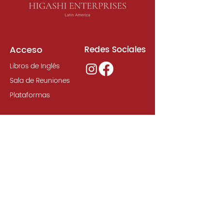
Acceso
Redes Sociales
Libros de Inglés
Sala de Reuniones
Plataformas
Suscripción
Unirse