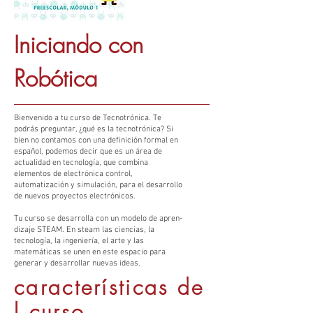
Iniciando con
Robótica
Bienvenido a tu curso de Tecnotrónica. Te
podrás preguntar, ¿qué es la tecnotrónica? Si
bien no contamos con una definición formal en
español, podemos decir que es un área de
actualidad en tecnología, que combina
elementos de electróni­ca control,
automatización y simulación, para el desarrollo
de nuevos proyectos electrónicos.
Tu curso se desarrolla con un modelo de apren­
dizaje STEAM. En steam las ciencias, la
tecnología, la ingeniería, el arte y las
matemáticas se unen en este espacio para
generar y desarrollar nue­vas ideas.
características
de
l curso