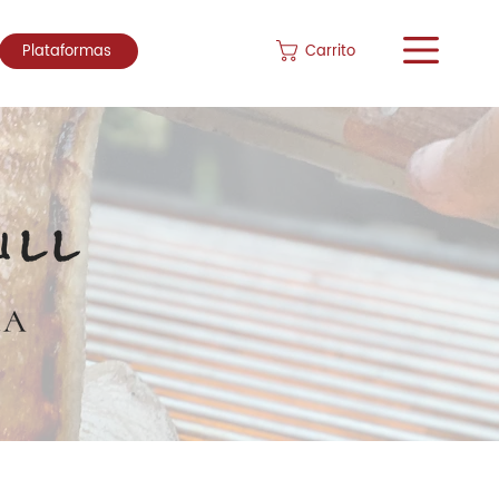
Carrito
Plataformas