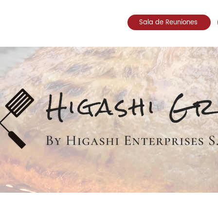
Sala de Reuniones